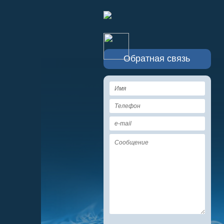
Обратная связь